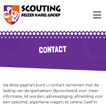
CONTACT
Via deze pagina’s kunt u contact opnemen met de
leiding van de speltakken. Bijvoorbeeld voor: meer
informatie, lid worden, adreswijziging, afmelding voor
een opkomst, algemene vragen, et cetera. Geef in