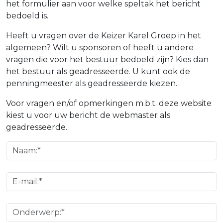
het formulier aan voor welke speltak het bericht
bedoeld is.
Heeft u vragen over de Keizer Karel Groep in het
algemeen? Wilt u sponsoren of heeft u andere
vragen die voor het bestuur bedoeld zijn? Kies dan
het bestuur als geadresseerde. U kunt ook de
penningmeester als geadresseerde kiezen.
Voor vragen en/of opmerkingen m.b.t. deze website
kiest u voor uw bericht de webmaster als
geadresseerde.